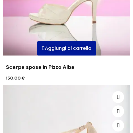
Aggiungi al carrello
Scarpa sposa in Pizzo Alba
150,00 €