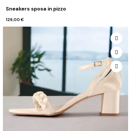
Sneakers sposa in pizzo
129,00 €