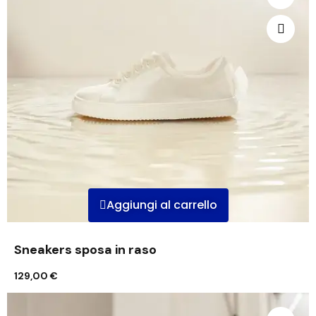
Aggiungi al carrello
Sneakers sposa in raso
129,00 €