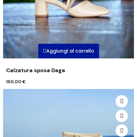
Aggiungi al carrello
Calzatura sposa Daga
150,00 €