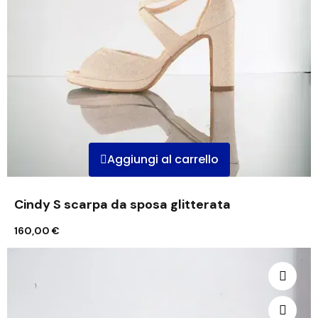
Aggiungi al carrello
Cindy S scarpa da sposa glitterata
160,00 €