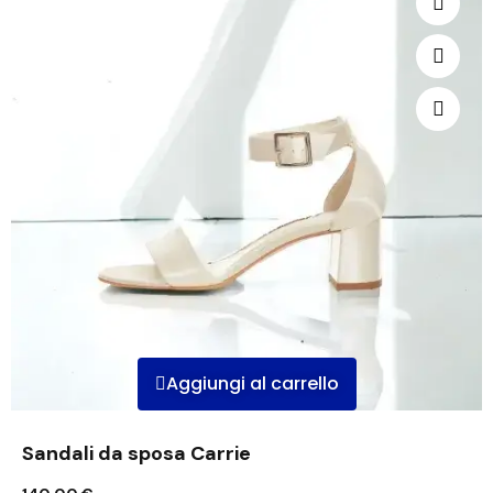
Aggiungi al carrello
Sandali da sposa Carrie