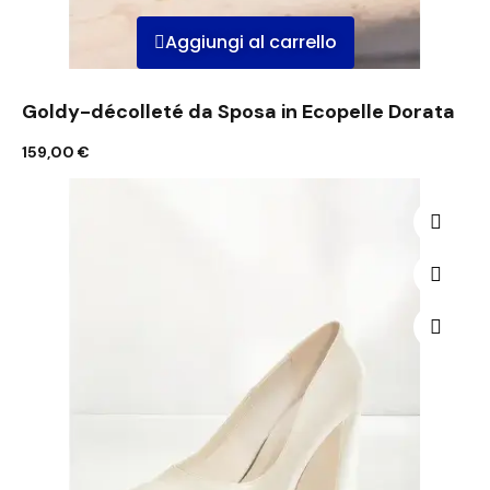
Aggiungi al carrello
Goldy-décolleté da Sposa in Ecopelle Dorata
159,00 €