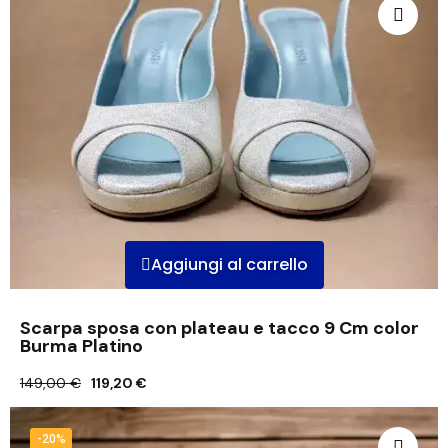
Aggiungi al carrello
Scarpa sposa con plateau e tacco 9 Cm color
Burma Platino
149,00 €
119,20 €
-20%