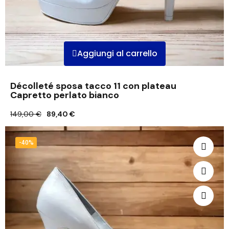
Aggiungi al carrello
Décolleté sposa tacco 11 con plateau
Capretto perlato bianco
149,00 €
89,40 €
-40%