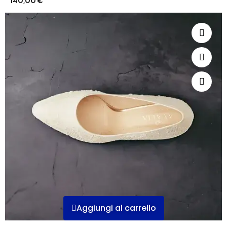
140,00 €
Aggiungi al carrello