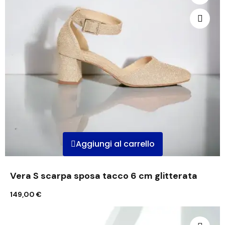
Aggiungi al carrello
Vera S scarpa sposa tacco 6 cm glitterata
149,00 €