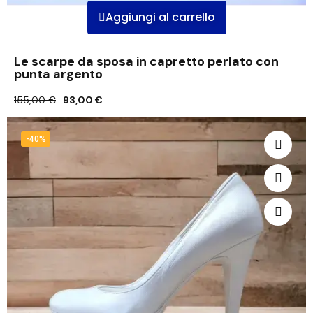
Aggiungi al carrello
Le scarpe da sposa in capretto perlato con
punta argento
155,00 €
93,00 €
-40%