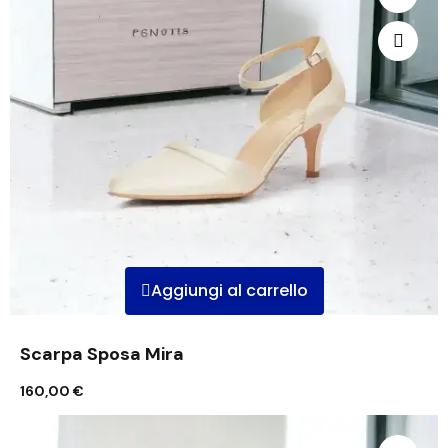
Aggiungi al carrello
Scarpa Sposa Mira
160,00 €