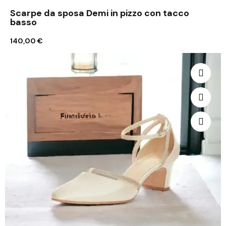
Scarpe da sposa Demi in pizzo con tacco
basso
140,00 €