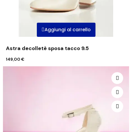
Aggiungi al carrello
Astra decolletè sposa tacco 9.5
149,00 €