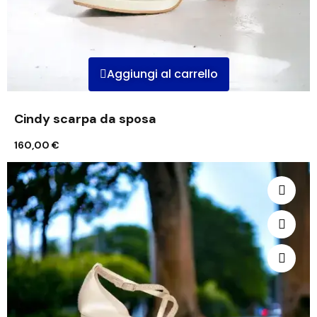
Aggiungi al carrello
Cindy scarpa da sposa
160,00 €