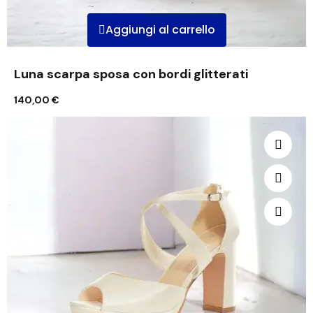
Aggiungi al carrello
Luna scarpa sposa con bordi glitterati
140,00 €