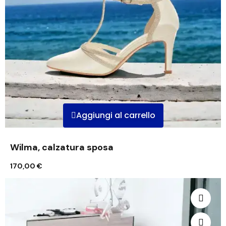
Aggiungi al carrello
Wilma, calzatura sposa
170,00 €