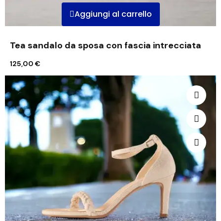
Aggiungi al carrello
Tea sandalo da sposa con fascia intrecciata
125,00 €