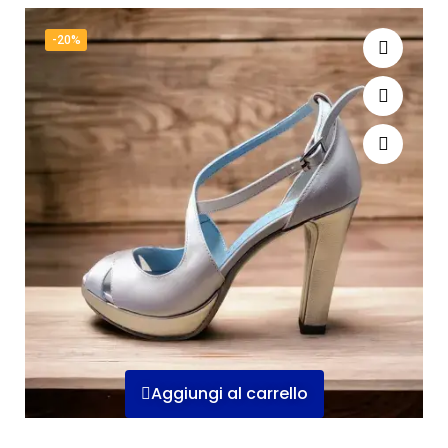
-20%
Aggiungi al carrello