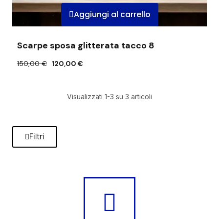
Aggiungi al carrello
Scarpe sposa glitterata tacco 8
150,00 €
120,00 €
Visualizzati 1-3 su 3 articoli
Filtri