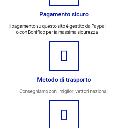
Pagamento sicuro
il pagamento su questo sito è gestito da Paypal
o con Bonifico per la massima sicurezza
Metodo di trasporto
Consegniamo con i migliori vettori nazionali