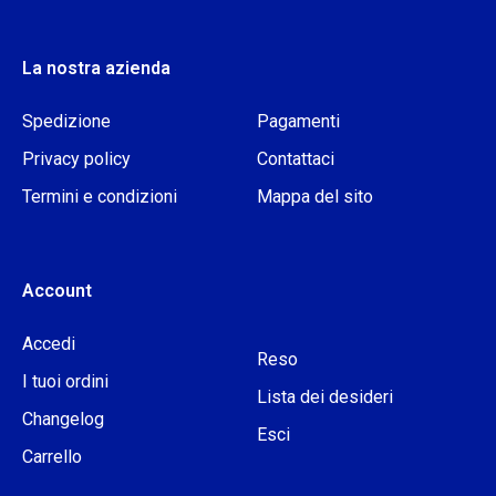
La nostra azienda
Spedizione
Pagamenti
Privacy policy
Contattaci
Termini e condizioni
Mappa del sito
Account
Accedi
Reso
I tuoi ordini
Lista dei desideri
Changelog
Esci
Carrello