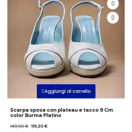
Aggiungi al carrello
Scarpa sposa con plateau e tacco 9 Cm
color Burma Platino
149,00 €
119,20 €