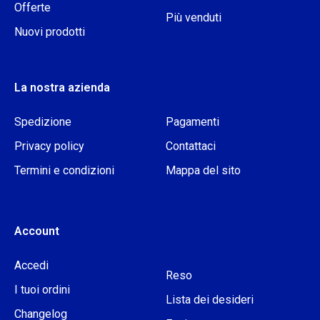
Offerte
Più venduti
Nuovi prodotti
La nostra azienda
Spedizione
Pagamenti
Privacy policy
Contattaci
Termini e condizioni
Mappa del sito
Account
Accedi
Reso
I tuoi ordini
Lista dei desideri
Changelog