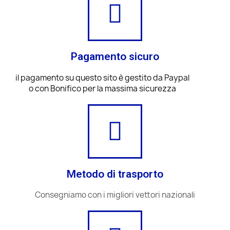
Pagamento sicuro
il pagamento su questo sito è gestito da Paypal
o con Bonifico per la massima sicurezza
Metodo di trasporto
Consegniamo con i migliori vettori nazionali