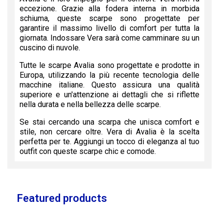
eccezione. Grazie alla fodera interna in morbida
schiuma, queste scarpe sono progettate per
garantire il massimo livello di comfort per tutta la
giornata. Indossare Vera sarà come camminare su un
cuscino di nuvole.
Tutte le scarpe Avalia sono progettate e prodotte in
Europa, utilizzando la più recente tecnologia delle
macchine italiane. Questo assicura una qualità
superiore e un'attenzione ai dettagli che si riflette
nella durata e nella bellezza delle scarpe.
Se stai cercando una scarpa che unisca comfort e
stile, non cercare oltre. Vera di Avalia è la scelta
perfetta per te. Aggiungi un tocco di eleganza al tuo
outfit con queste scarpe chic e comode.
Featured products