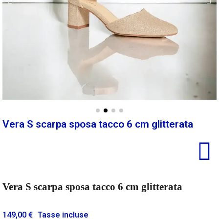
Vera S scarpa sposa tacco 6 cm glitterata
Vera S scarpa sposa tacco 6 cm glitterata
149,00 €
Tasse incluse