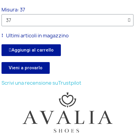
Misura
37
Ultimi articoli in magazzino
Aggiungi al carrello
Vieni a provarlo
Scrivi una recensione suTrustpilot