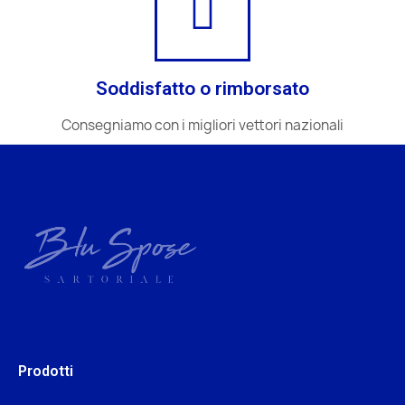
Soddisfatto o rimborsato
Consegniamo con i migliori vettori nazionali
Prodotti