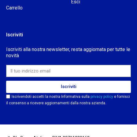
Esci
Carrello
Iscriviti
Iscriviti alla nostra newsletter, resta aggiornata per tutte le
novità
Iscriviti
Iscrivendoti accetti la nostra Informativa sulla
privacy policy
e fornisci
il consenso a ricevere aggiornamenti dalla nostra azienda.