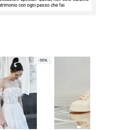
matrimonio con ogni passo che fai.
-30%