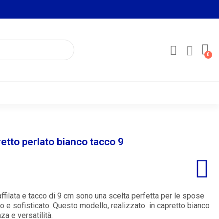
etto perlato bianco tacco 9
filata e tacco di 9 cm sono una scelta perfetta per le spose
 e sofisticato. Questo modello, realizzato in capretto bianco
za e versatilità.