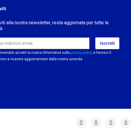
viti
viti alla nostra newsletter, resta aggiornata per tutte le
tà
Iscriviti
rivendoti accetti la nostra Informativa sulla
privacy policy
e fornisci il
nso a ricevere aggiornamenti dalla nostra azienda.