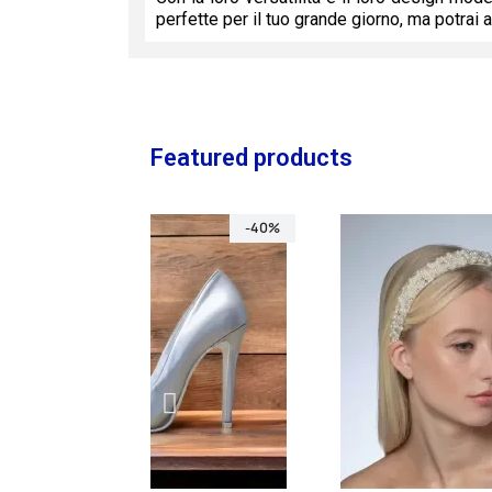
perfette per il tuo grande giorno, ma potrai 
Featured products
-40%