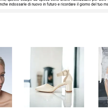
anche indossarle di nuovo in futuro e ricordare il giorno del tuo 