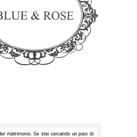
del matrimonio. Se stai cercando un paio di