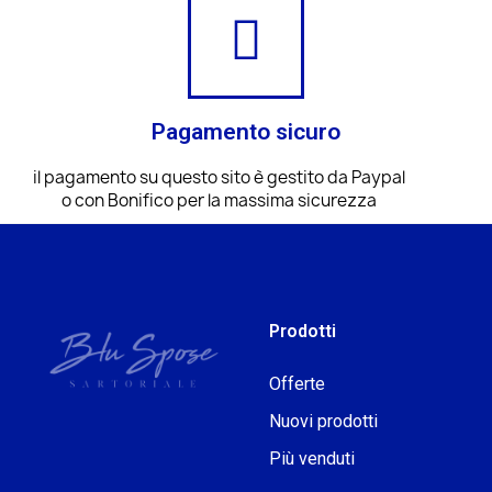
Pagamento sicuro
il pagamento su questo sito è gestito da Paypal
o con Bonifico per la massima sicurezza
Prodotti
Offerte
Nuovi prodotti
Più venduti